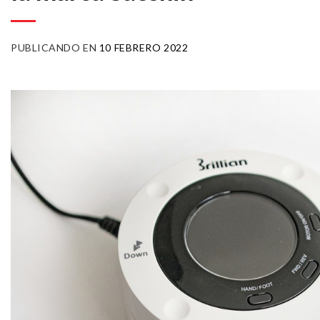
PUBLICANDO EN
10 FEBRERO 2022