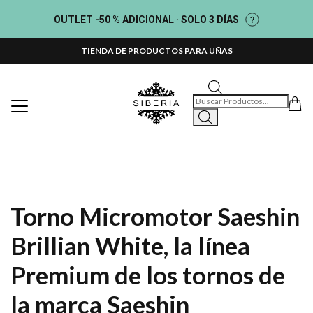
OUTLET -50 % ADICIONAL · SOLO 3 DÍAS
TIENDA DE PRODUCTOS PARA UÑAS
Búsqueda de productos
Torno Micromotor Saeshin
Brillian White, la línea
Premium de los tornos de
la marca Saeshin