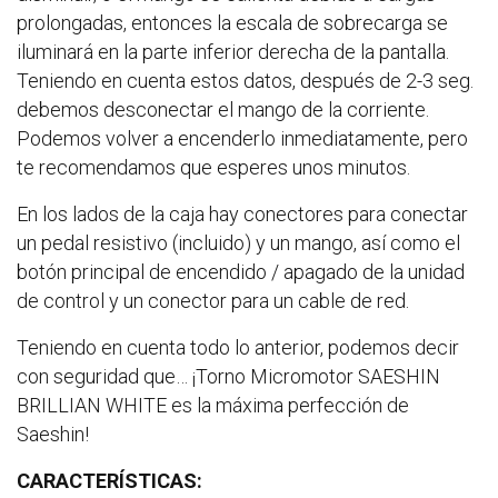
prolongadas, entonces la escala de sobrecarga se
iluminará en la parte inferior derecha de la pantalla.
Teniendo en cuenta estos datos, después de 2-3 seg.
debemos desconectar el mango de la corriente.
Podemos volver a encenderlo inmediatamente, pero
te recomendamos que esperes unos minutos.
En los lados de la caja hay conectores para conectar
un pedal resistivo (incluido) y un mango, así como el
botón principal de encendido / apagado de la unidad
de control y un conector para un cable de red.
Teniendo en cuenta todo lo anterior, podemos decir
con seguridad que… ¡Torno Micromotor SAESHIN
BRILLIAN WHITE es la máxima perfección de
Saeshin!
CARACTERÍSTICAS: