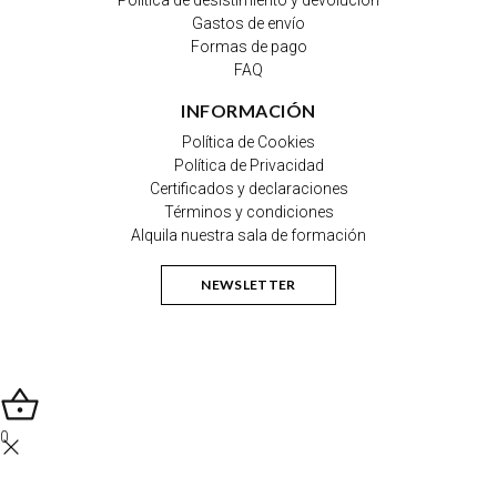
Gastos de envío
Formas de pago
FAQ
INFORMACIÓN
Política de Cookies
Política de Privacidad
Certificados y declaraciones
Términos y condiciones
Alquila nuestra sala de formación
NEWSLETTER
0