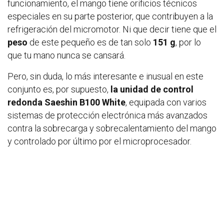
funcionamiento, el mango tiene orificios técnicos
especiales en su parte posterior, que contribuyen a la
refrigeración del micromotor. Ni que decir tiene que el
peso
de este pequeño es de tan solo
151 g
, por lo
que tu mano nunca se cansará.
Pero, sin duda, lo más interesante e inusual en este
conjunto es, por supuesto,
la unidad de control
redonda Saeshin B100 White
, equipada con varios
sistemas de protección electrónica más avanzados
contra la sobrecarga y sobrecalentamiento del mango
y controlado por último por el microprocesador.