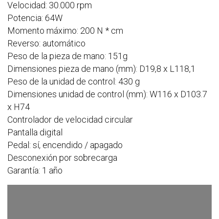
Velocidad: 30.000 rpm
Potencia: 64W
Momento máximo: 200 N * cm
Reverso: automático
Peso de la pieza de mano: 151g
Dimensiones pieza de mano (mm): D19,8 x L118,1
Peso de la unidad de control: 430 g
Dimensiones unidad de control (mm): W116 x D103.7
x H74
Controlador de velocidad circular
Pantalla digital
Pedal: sí, encendido / apagado
Desconexión por sobrecarga
Garantía: 1 año