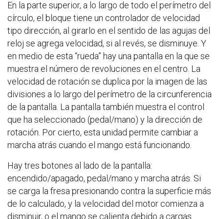
En la parte superior, a lo largo de todo el perímetro del
círculo, el bloque tiene un controlador de velocidad
tipo dirección, al girarlo en el sentido de las agujas del
reloj se agrega velocidad, si al revés, se disminuye. Y
en medio de esta “rueda” hay una pantalla en la que se
muestra el número de revoluciones en el centro. La
velocidad de rotación se duplica por la imagen de las
divisiones a lo largo del perímetro de la circunferencia
de la pantalla. La pantalla también muestra el control
que ha seleccionado (pedal/mano) y la dirección de
rotación. Por cierto, esta unidad permite cambiar a
marcha atrás cuando el mango está funcionando.
Hay tres botones al lado de la pantalla:
encendido/apagado, pedal/mano y marcha atrás. Si
se carga la fresa presionando contra la superficie más
de lo calculado, y la velocidad del motor comienza a
disminuir, o el mango se calienta debido a cargas