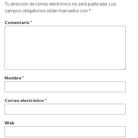
Tu dirección de correo electrónico no será publicada.
Los
campos obligatorios están marcados con
*
Comentario
*
Nombre
*
Correo electrónico
*
Web