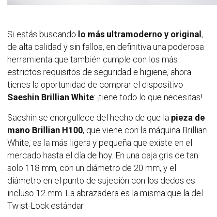
Si estás buscando
lo más ultramoderno y original
,
de alta calidad y sin fallos, en definitiva una poderosa
herramienta que también cumple con los más
estrictos requisitos de seguridad e higiene, ahora
tienes la oportunidad de comprar el dispositivo
Saeshin Brillian White
: ¡tiene todo lo que necesitas!
Saeshin se enorgullece del hecho de que la
pieza de
mano Brillian H100
, que viene con la máquina Brillian
White, es la más ligera y pequeña que existe en el
mercado hasta el día de hoy. En una caja gris de tan
solo 118 mm, con un diámetro de 20 mm, y el
diámetro en el punto de sujeción con los dedos es
incluso 12 mm. La abrazadera es la misma que la del
Twist-Lock estándar.