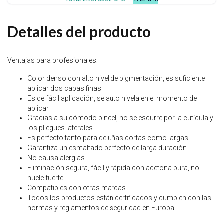
Detalles del producto
Ventajas para profesionales:
Color denso con alto nivel de pigmentación, es suficiente
aplicar dos capas finas
⁠Es de fácil aplicación, se auto nivela en el momento de
aplicar
⁠Gracias a su cómodo pincel, no se escurre por la cutícula y
los pliegues laterales
⁠Es perfecto tanto para de uñas cortas como largas
⁠Garantiza un esmaltado perfecto de larga duración
⁠No causa alergias
⁠Eliminación segura, fácil y rápida con acetona pura, no
huele fuerte
⁠Compatibles con otras marcas
⁠Todos los productos están certificados y cumplen con las
normas y reglamentos de seguridad en Europa