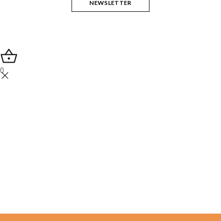
NEWSLETTER
0