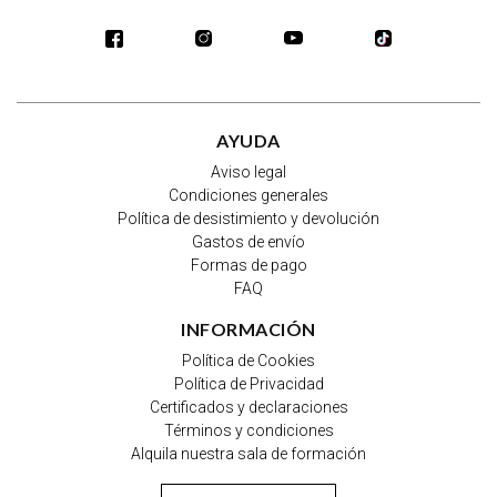
AYUDA
Aviso legal
Condiciones generales
Política de desistimiento y devolución
Gastos de envío
Formas de pago
FAQ
INFORMACIÓN
Política de Cookies
Política de Privacidad
Certificados y declaraciones
Términos y condiciones
Alquila nuestra sala de formación