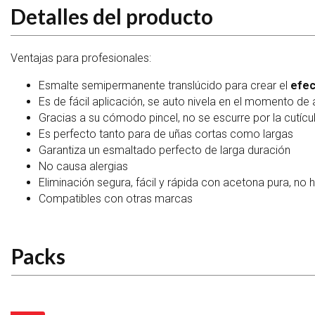
Detalles del producto
Ventajas para profesionales:
Esmalte semipermanente translúcido para crear el
efec
⁠Es de fácil aplicación, se auto nivela en el momento de 
⁠Gracias a su cómodo pincel, no se escurre por la cutícul
⁠Es perfecto tanto para de uñas cortas como largas
⁠Garantiza un esmaltado perfecto de larga duración
⁠No causa alergias
⁠Eliminación segura, fácil y rápida con acetona pura, no h
⁠Compatibles con otras marcas
Packs