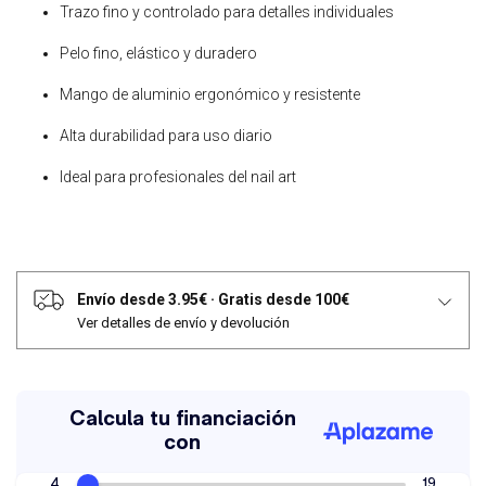
Trazo fino y controlado para detalles individuales
Pelo fino, elástico y duradero
Mango de aluminio ergonómico y resistente
Alta durabilidad para uso diario
Ideal para profesionales del nail art
Envío desde 3.95€
·
Gratis desde 100€
Ver detalles de envío y devolución