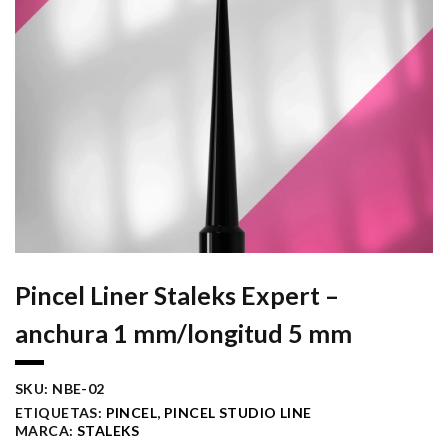
Pincel Liner Staleks Expert –
anchura 1 mm/longitud 5 mm
SKU:
NBE-02
ETIQUETAS:
PINCEL
,
PINCEL STUDIO LINE
MARCA:
STALEKS