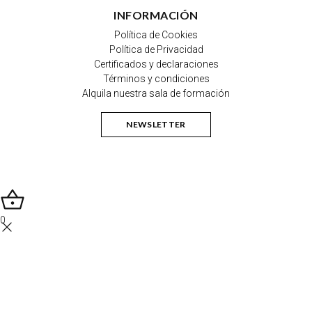
INFORMACIÓN
Política de Cookies
Política de Privacidad
Certificados y declaraciones
Términos y condiciones
Alquila nuestra sala de formación
NEWSLETTER
0