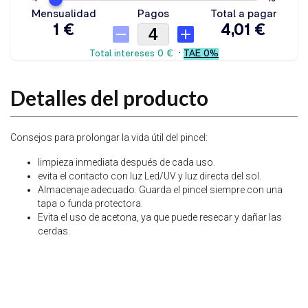
Detalles del producto
Consejos para prolongar la vida útil del pincel:
limpieza inmediata después de cada uso.
⁠evita el contacto con luz Led/UV y luz directa del sol.
⁠⁠Almacenaje adecuado. Guarda el pincel siempre con una
tapa o funda protectora.
⁠⁠Evita el uso de acetona, ya que puede resecar y dañar las
cerdas.