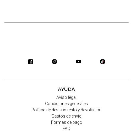
AYUDA
Aviso legal
Condiciones generales
Política de desistimiento y devolución
Gastos de envío
Formas de pago
FAQ