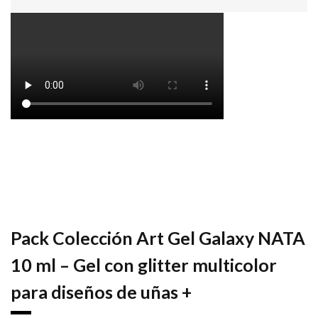
Pack Colección Art Gel Galaxy NATA
10 ml – Gel con glitter multicolor
para diseños de uñas +