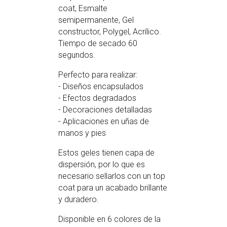
coat, Esmalte
semipermanente, Gel
constructor, Polygel, Acrílico.
Tiempo de secado 60
segundos.
Perfecto para realizar:
- Diseños encapsulados
- Efectos degradados
- Decoraciones detalladas
- Aplicaciones en uñas de
manos y pies
Estos geles tienen capa de
dispersión, por lo que es
necesario sellarlos con un top
coat para un acabado brillante
y duradero.
Disponible en 6 colores de la