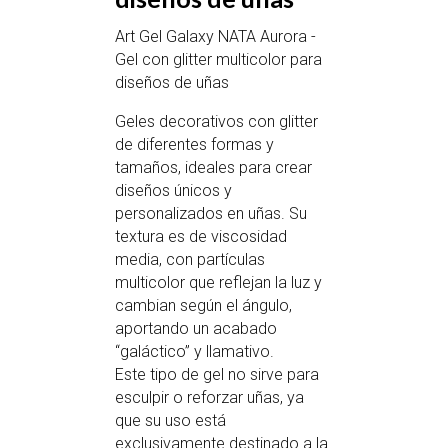
Art Gel Galaxy NATA Aurora -
Gel con glitter multicolor para
diseños de uñas
Geles decorativos con glitter
de diferentes formas y
tamaños, ideales para crear
diseños únicos y
personalizados en uñas. Su
textura es de viscosidad
media, con partículas
multicolor que reflejan la luz y
cambian según el ángulo,
aportando un acabado
“galáctico” y llamativo.
Este tipo de gel no sirve para
esculpir o reforzar uñas, ya
que su uso está
exclusivamente destinado a la