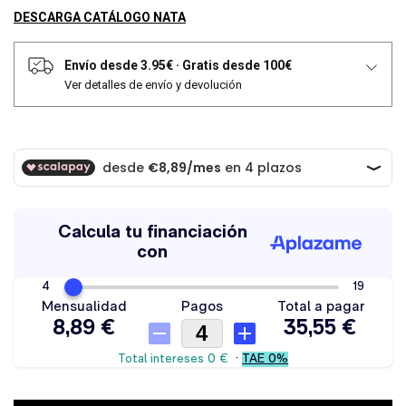
DESCARGA CATÁLOGO NATA
Envío desde 3.95€
·
Gratis desde 100€
Ver detalles de envío y devolución