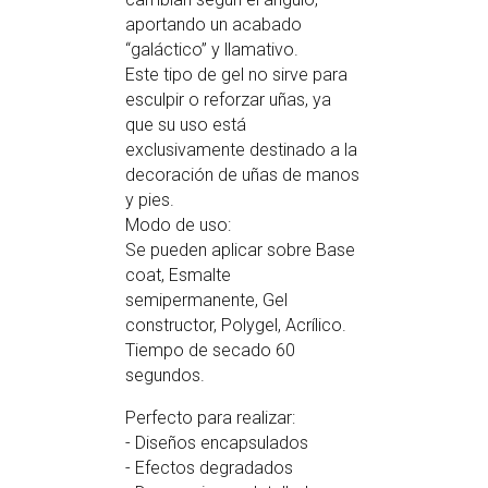
aportando un acabado
“galáctico” y llamativo.
Este tipo de gel no sirve para
esculpir o reforzar uñas, ya
que su uso está
exclusivamente destinado a la
decoración de uñas de manos
y pies.
Modo de uso:
Se pueden aplicar sobre Base
coat, Esmalte
semipermanente, Gel
constructor, Polygel, Acrílico.
Tiempo de secado 60
segundos.
Perfecto para realizar:
- Diseños encapsulados
- Efectos degradados