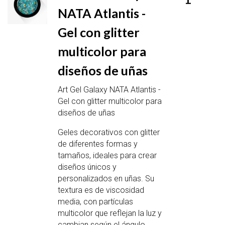
NATA Atlantis -
Gel con glitter
multicolor para
diseños de uñas
Art Gel Galaxy NATA Atlantis -
Gel con glitter multicolor para
diseños de uñas
Geles decorativos con glitter
de diferentes formas y
tamaños, ideales para crear
diseños únicos y
personalizados en uñas. Su
textura es de viscosidad
media, con partículas
multicolor que reflejan la luz y
cambian según el ángulo,