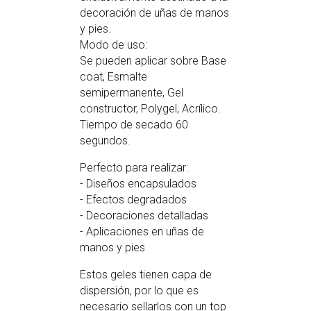
decoración de uñas de manos
y pies.
Modo de uso:
Se pueden aplicar sobre Base
coat, Esmalte
semipermanente, Gel
constructor, Polygel, Acrílico.
Tiempo de secado 60
segundos.
Perfecto para realizar:
- Diseños encapsulados
- Efectos degradados
- Decoraciones detalladas
- Aplicaciones en uñas de
manos y pies
Estos geles tienen capa de
dispersión, por lo que es
necesario sellarlos con un top