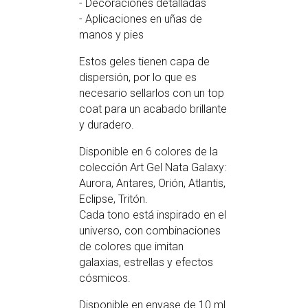
- Decoraciones detalladas
- Aplicaciones en uñas de
manos y pies
Estos geles tienen capa de
dispersión, por lo que es
necesario sellarlos con un top
coat para un acabado brillante
y duradero.
Disponible en 6 colores de la
colección Art Gel Nata Galaxy:
Aurora, Antares, Orión, Atlantis,
Eclipse, Tritón.
Cada tono está inspirado en el
universo, con combinaciones
de colores que imitan
galaxias, estrellas y efectos
cósmicos.
Disponible en envase de 10 ml