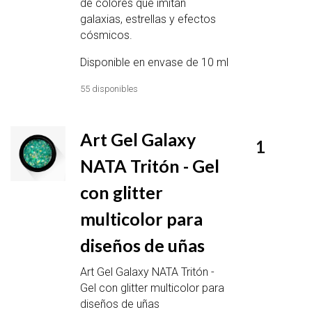
de colores que imitan
galaxias, estrellas y efectos
cósmicos.
Disponible en envase de 10 ml
55 disponibles
Art Gel Galaxy
1
NATA Tritón - Gel
con glitter
multicolor para
diseños de uñas
Art Gel Galaxy NATA Tritón -
Gel con glitter multicolor para
diseños de uñas