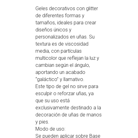
Geles decorativos con glitter
de diferentes formas y
tamaños, ideales para crear
diseños únicos y
personalizados en uñas. Su
textura es de viscosidad
media, con partículas
multicolor que reflejan la luz y
cambian según el ángulo,
aportando un acabado
“galáctico” y llamativo.
Este tipo de gel no sirve para
esculpir o reforzar uñas, ya
que su uso está
exclusivamente destinado a la
decoración de uñas de manos
y pies.
Modo de uso:
Se pueden aplicar sobre Base