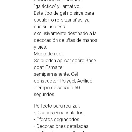
“galáctico” y llamativo.
Este tipo de gel no sirve para
esculpir o reforzar uñas, ya
que su uso está
exclusivamente destinado a la
decoración de uñas de manos
y pies.
Modo de uso:
Se pueden aplicar sobre Base
coat, Esmalte
semipermanente, Gel
constructor, Polygel, Acrílico.
Tiempo de secado 60
segundos.
Perfecto para realizar:
- Diseños encapsulados
- Efectos degradados
- Decoraciones detalladas