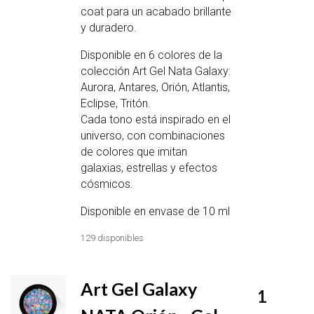
coat para un acabado brillante
y duradero.
Disponible en 6 colores de la
colección Art Gel Nata Galaxy:
Aurora, Antares, Orión, Atlantis,
Eclipse, Tritón.
Cada tono está inspirado en el
universo, con combinaciones
de colores que imitan
galaxias, estrellas y efectos
cósmicos.
Disponible en envase de 10 ml
129 disponibles
Art Gel Galaxy
1