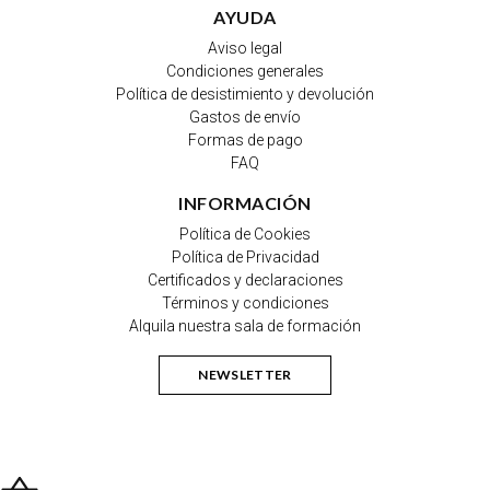
AYUDA
Aviso legal
Condiciones generales
Política de desistimiento y devolución
Gastos de envío
Formas de pago
FAQ
INFORMACIÓN
Política de Cookies
Política de Privacidad
Certificados y declaraciones
Términos y condiciones
Alquila nuestra sala de formación
NEWSLETTER