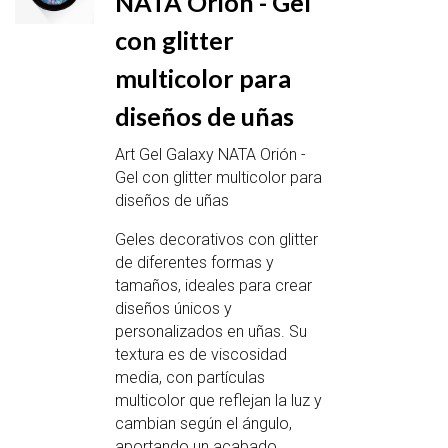
NATA Orión - Gel
con glitter
multicolor para
diseños de uñas
Art Gel Galaxy NATA Orión -
Gel con glitter multicolor para
diseños de uñas
Geles decorativos con glitter
de diferentes formas y
tamaños, ideales para crear
diseños únicos y
personalizados en uñas. Su
textura es de viscosidad
media, con partículas
multicolor que reflejan la luz y
cambian según el ángulo,
aportando un acabado