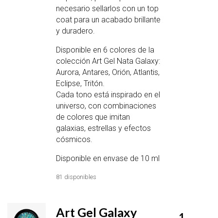
necesario sellarlos con un top
coat para un acabado brillante
y duradero.
Disponible en 6 colores de la
colección Art Gel Nata Galaxy:
Aurora, Antares, Orión, Atlantis,
Eclipse, Tritón.
Cada tono está inspirado en el
universo, con combinaciones
de colores que imitan
galaxias, estrellas y efectos
cósmicos.
Disponible en envase de 10 ml
81 disponibles
Art Gel Galaxy
1