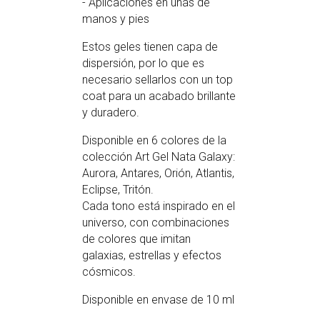
- Aplicaciones en uñas de
manos y pies
Estos geles tienen capa de
dispersión, por lo que es
necesario sellarlos con un top
coat para un acabado brillante
y duradero.
Disponible en 6 colores de la
colección Art Gel Nata Galaxy:
Aurora, Antares, Orión, Atlantis,
Eclipse, Tritón.
Cada tono está inspirado en el
universo, con combinaciones
de colores que imitan
galaxias, estrellas y efectos
cósmicos.
Disponible en envase de 10 ml