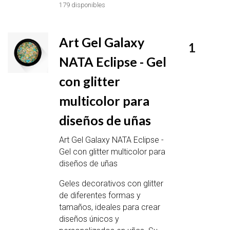
179 disponibles
Art Gel Galaxy
1
NATA Eclipse - Gel
con glitter
multicolor para
diseños de uñas
Art Gel Galaxy NATA Eclipse -
Gel con glitter multicolor para
diseños de uñas
Geles decorativos con glitter
de diferentes formas y
tamaños, ideales para crear
diseños únicos y