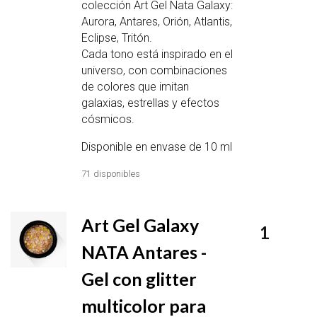
colección Art Gel Nata Galaxy:
Aurora, Antares, Orión, Atlantis,
Eclipse, Tritón.
Cada tono está inspirado en el
universo, con combinaciones
de colores que imitan
galaxias, estrellas y efectos
cósmicos.
Disponible en envase de 10 ml
71 disponibles
Art Gel Galaxy
1
NATA Antares -
Gel con glitter
multicolor para