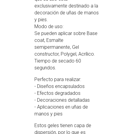
exclusivamente destinado a la
decoración de uñas de manos
y pies.
Modo de uso:
Se pueden aplicar sobre Base
coat, Esmalte
semipermanente, Gel
constructor, Polygel, Acrílico.
Tiempo de secado 60
segundos.
Perfecto para realizar:
- Diseños encapsulados
- Efectos degradados
- Decoraciones detalladas
- Aplicaciones en uñas de
manos y pies
Estos geles tienen capa de
dispersión, por lo que es