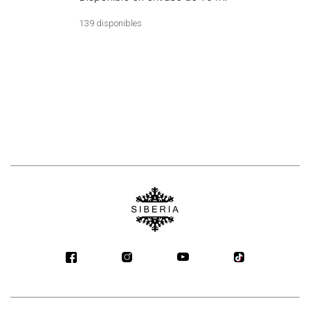
139 disponibles