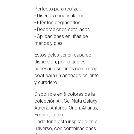
Perfecto para realizar:
- Diseños encapsulados
- Efectos degradados
- Decoraciones detalladas
- Aplicaciones en uñas de
manos y pies
Estos geles tienen capa de
dispersión, por lo que es
necesario sellarlos con un top
coat para un acabado brillante
y duradero.
Disponible en 6 colores de la
colección Art Gel Nata Galaxy:
Aurora, Antares, Orión, Atlantis,
Eclipse, Tritón.
Cada tono está inspirado en el
universo, con combinaciones