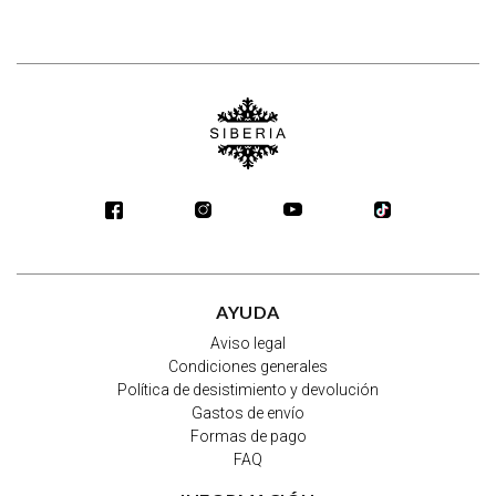
AYUDA
Aviso legal
Condiciones generales
Política de desistimiento y devolución
Gastos de envío
Formas de pago
FAQ