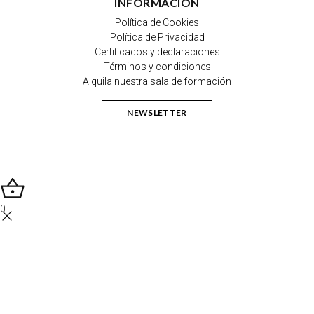
INFORMACIÓN
Política de Cookies
Política de Privacidad
Certificados y declaraciones
Términos y condiciones
Alquila nuestra sala de formación
NEWSLETTER
0