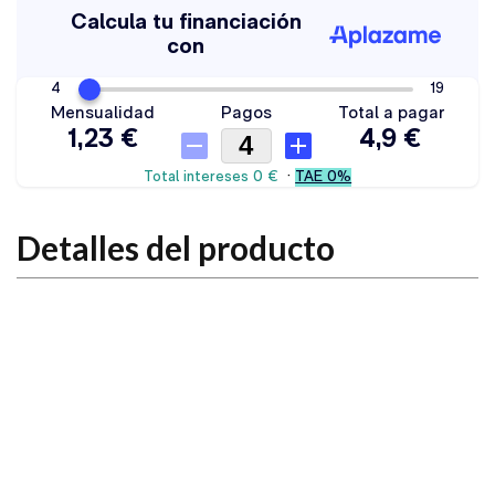
Detalles del producto