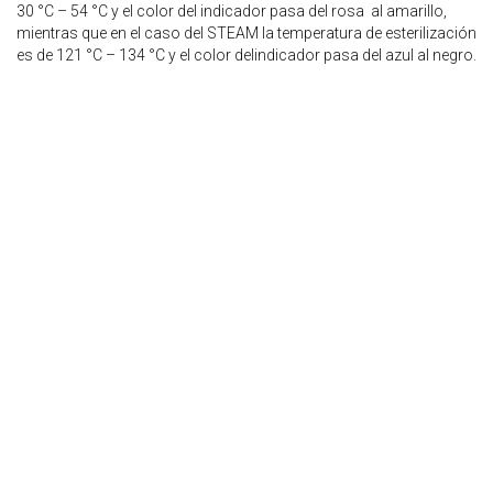
30 °C – 54 °C y el color del indicador pasa del rosa al amarillo,
mientras que en el caso del STEAM la temperatura de esterilización
es de 121 °C – 134 °C y el color delindicador pasa del azul al negro.