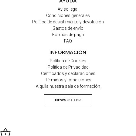
AYUDA
Aviso legal
Condiciones generales
Política de desistimiento y devolución
Gastos de envío
Formas de pago
FAQ
INFORMACIÓN
Política de Cookies
Política de Privacidad
Certificados y declaraciones
Términos y condiciones
Alquila nuestra sala de formación
NEWSLETTER