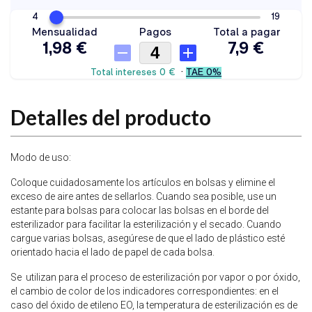
Detalles del producto
Modo de uso:
Coloque cuidadosamente los artículos en bolsas y elimine el
exceso de aire antes de sellarlos. Cuando sea posible, use un
estante para bolsas para colocar las bolsas en el borde del
esterilizador para facilitar la esterilización y el secado. Cuando
cargue varias bolsas, asegúrese de que el lado de plástico esté
orientado hacia el lado de papel de cada bolsa.
Se utilizan para el proceso de esterilización por vapor o por óxido,
el cambio de color de los indicadores correspondientes: en el
caso del óxido de etileno EO, la temperatura de esterilización es de