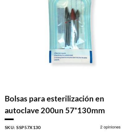
Bolsas para esterilización en
autoclave 200un 57*130mm
SKU:
SSP57X130