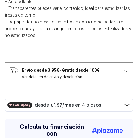
– Autosellante.
– Transparentes puedes ver el contenido, ideal para esterilizar las
fresas del torno.
– De papel de uso médico, cada bolsa contiene indicadores de
proceso que ayudan a distinguir entre los artículos esterilizados y
no esterilizados.
Envío desde 3.95€
·
Gratis desde 100€
Ver detalles de envío y devolución